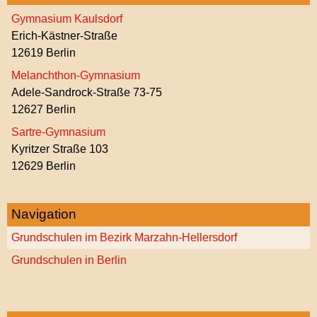
Gymnasium Kaulsdorf
Erich-Kästner-Straße
12619 Berlin
Melanchthon-Gymnasium
Adele-Sandrock-Straße 73-75
12627 Berlin
Sartre-Gymnasium
Kyritzer Straße 103
12629 Berlin
Navigation
Grundschulen im Bezirk Marzahn-Hellersdorf
Grundschulen in Berlin