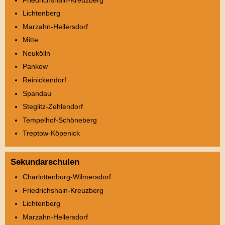
Lichtenberg
Marzahn-Hellersdorf
Mitte
Neukölln
Pankow
Reinickendorf
Spandau
Steglitz-Zehlendorf
Tempelhof-Schöneberg
Treptow-Köpenick
Sekundarschulen
Charlottenburg-Wilmersdorf
Friedrichshain-Kreuzberg
Lichtenberg
Marzahn-Hellersdorf