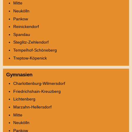
Mitte
Neukölln
Pankow
Reinickendorf
Spandau
Steglitz-Zehlendorf
Tempelhof-Schöneberg
Treptow-Köpenick
Gymnasien
Charlottenburg-Wilmersdorf
Friedrichshain-Kreuzberg
Lichtenberg
Marzahn-Hellersdorf
Mitte
Neukölln
Pankow