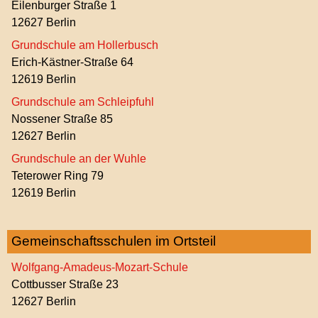
Eilenburger Straße 1
12627 Berlin
Grundschule am Hollerbusch
Erich-Kästner-Straße 64
12619 Berlin
Grundschule am Schleipfuhl
Nossener Straße 85
12627 Berlin
Grundschule an der Wuhle
Teterower Ring 79
12619 Berlin
Gemeinschaftsschulen im Ortsteil
Wolfgang-Amadeus-Mozart-Schule
Cottbusser Straße 23
12627 Berlin