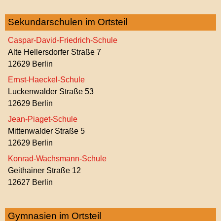
Sekundarschulen im Ortsteil
Caspar-David-Friedrich-Schule
Alte Hellersdorfer Straße 7
12629 Berlin
Ernst-Haeckel-Schule
Luckenwalder Straße 53
12629 Berlin
Jean-Piaget-Schule
Mittenwalder Straße 5
12629 Berlin
Konrad-Wachsmann-Schule
Geithainer Straße 12
12627 Berlin
Gymnasien im Ortsteil