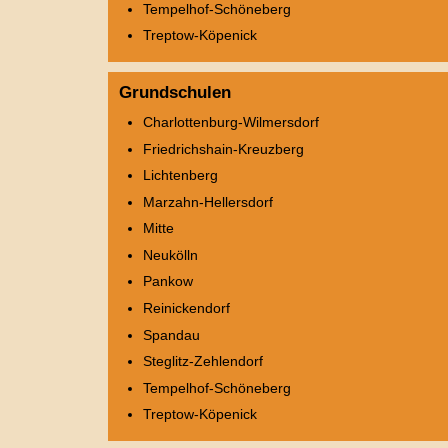
Tempelhof-Schöneberg
Treptow-Köpenick
Grundschulen
Charlottenburg-Wilmersdorf
Friedrichshain-Kreuzberg
Lichtenberg
Marzahn-Hellersdorf
Mitte
Neukölln
Pankow
Reinickendorf
Spandau
Steglitz-Zehlendorf
Tempelhof-Schöneberg
Treptow-Köpenick