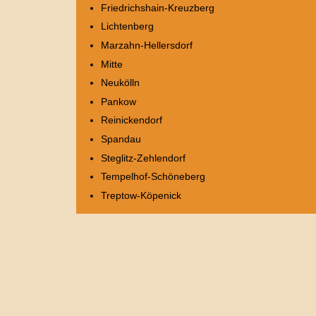
Friedrichshain-Kreuzberg
Lichtenberg
Marzahn-Hellersdorf
Mitte
Neukölln
Pankow
Reinickendorf
Spandau
Steglitz-Zehlendorf
Tempelhof-Schöneberg
Treptow-Köpenick