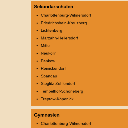
Sekundarschulen
Charlottenburg-Wilmersdorf
Friedrichshain-Kreuzberg
Lichtenberg
Marzahn-Hellersdorf
Mitte
Neukölln
Pankow
Reinickendorf
Spandau
Steglitz-Zehlendorf
Tempelhof-Schöneberg
Treptow-Köpenick
Gymnasien
Charlottenburg-Wilmersdorf