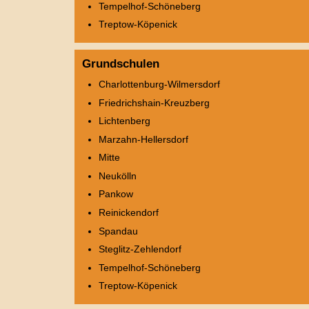
Tempelhof-Schöneberg
Treptow-Köpenick
Grundschulen
Charlottenburg-Wilmersdorf
Friedrichshain-Kreuzberg
Lichtenberg
Marzahn-Hellersdorf
Mitte
Neukölln
Pankow
Reinickendorf
Spandau
Steglitz-Zehlendorf
Tempelhof-Schöneberg
Treptow-Köpenick