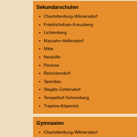
Sekundarschulen
Charlottenburg-Wilmersdorf
Friedrichshain-Kreuzberg
Lichtenberg
Marzahn-Hellersdorf
Mitte
Neukölln
Pankow
Reinickendorf
Spandau
Steglitz-Zehlendorf
Tempelhof-Schöneberg
Treptow-Köpenick
Gymnasien
Charlottenburg-Wilmersdorf