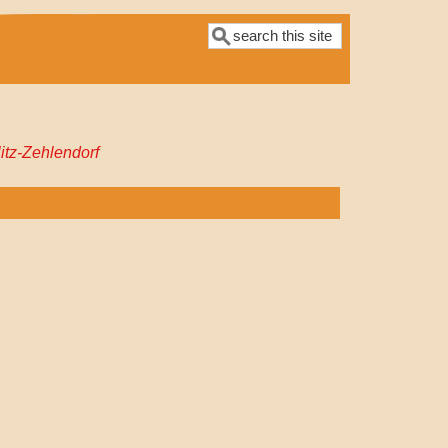
Suche
itz-Zehlendorf