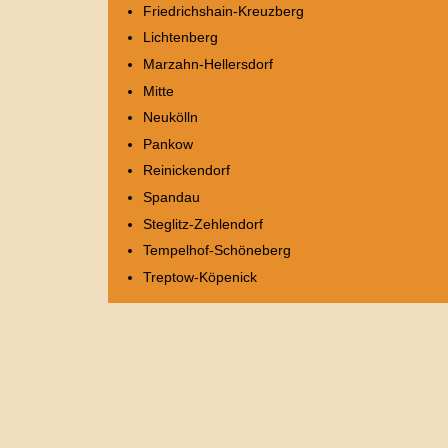
Friedrichshain-Kreuzberg
Lichtenberg
Marzahn-Hellersdorf
Mitte
Neukölln
Pankow
Reinickendorf
Spandau
Steglitz-Zehlendorf
Tempelhof-Schöneberg
Treptow-Köpenick