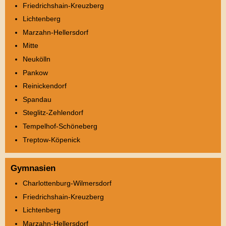
Friedrichshain-Kreuzberg
Lichtenberg
Marzahn-Hellersdorf
Mitte
Neukölln
Pankow
Reinickendorf
Spandau
Steglitz-Zehlendorf
Tempelhof-Schöneberg
Treptow-Köpenick
Gymnasien
Charlottenburg-Wilmersdorf
Friedrichshain-Kreuzberg
Lichtenberg
Marzahn-Hellersdorf