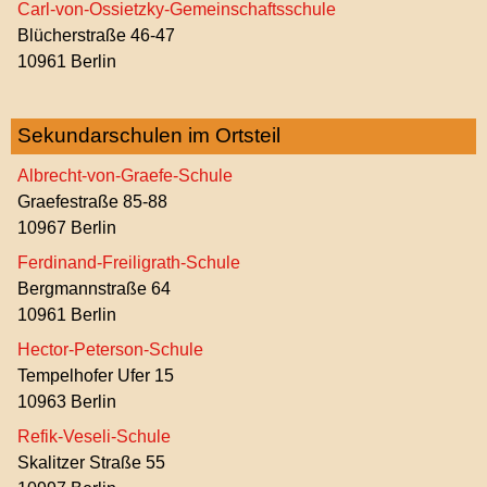
Carl-von-Ossietzky-Gemeinschaftsschule
Blücherstraße 46-47
10961 Berlin
Sekundarschulen im Ortsteil
Albrecht-von-Graefe-Schule
Graefestraße 85-88
10967 Berlin
Ferdinand-Freiligrath-Schule
Bergmannstraße 64
10961 Berlin
Hector-Peterson-Schule
Tempelhofer Ufer 15
10963 Berlin
Refik-Veseli-Schule
Skalitzer Straße 55