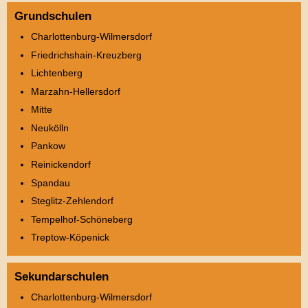
Grundschulen
Charlottenburg-Wilmersdorf
Friedrichshain-Kreuzberg
Lichtenberg
Marzahn-Hellersdorf
Mitte
Neukölln
Pankow
Reinickendorf
Spandau
Steglitz-Zehlendorf
Tempelhof-Schöneberg
Treptow-Köpenick
Sekundarschulen
Charlottenburg-Wilmersdorf