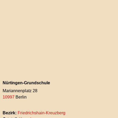
Nürtingen-Grundschule
Mariannenplatz 28
10997
Berlin
Bezirk:
Friedrichshain-Kreuzberg