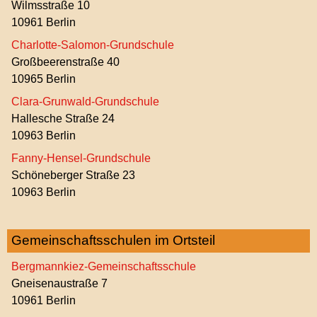
Wilmsstraße 10
10961 Berlin
Charlotte-Salomon-Grundschule
Großbeerenstraße 40
10965 Berlin
Clara-Grunwald-Grundschule
Hallesche Straße 24
10963 Berlin
Fanny-Hensel-Grundschule
Schöneberger Straße 23
10963 Berlin
Gemeinschaftsschulen im Ortsteil
Bergmannkiez-Gemeinschaftsschule
Gneisenaustraße 7
10961 Berlin