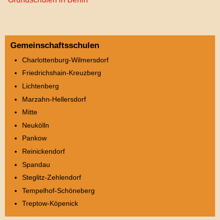
Gemeinschaftsschulen
Charlottenburg-Wilmersdorf
Friedrichshain-Kreuzberg
Lichtenberg
Marzahn-Hellersdorf
Mitte
Neukölln
Pankow
Reinickendorf
Spandau
Steglitz-Zehlendorf
Tempelhof-Schöneberg
Treptow-Köpenick