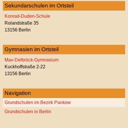
Sekundarschulen im Ortsteil
Konrad-Duden-Schule
Rolandstraße 35
13156 Berlin
Gymnasien im Ortsteil
Max-Delbrück-Gymnasium
Kuckhoffstraße 2-22
13156 Berlin
Navigation
Grundschulen im Bezirk Pankow
Grundschulen in Berlin