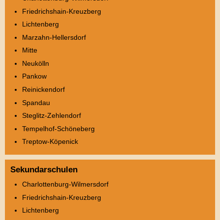
Friedrichshain-Kreuzberg
Lichtenberg
Marzahn-Hellersdorf
Mitte
Neukölln
Pankow
Reinickendorf
Spandau
Steglitz-Zehlendorf
Tempelhof-Schöneberg
Treptow-Köpenick
Sekundarschulen
Charlottenburg-Wilmersdorf
Friedrichshain-Kreuzberg
Lichtenberg