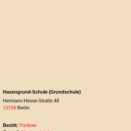
Hasengrund-Schule (Grundschule)
Hermann-Hesse-Straße 48
13156
Berlin
Bezirk:
Pankow