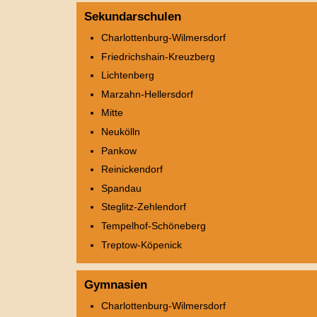
Sekundarschulen
Charlottenburg-Wilmersdorf
Friedrichshain-Kreuzberg
Lichtenberg
Marzahn-Hellersdorf
Mitte
Neukölln
Pankow
Reinickendorf
Spandau
Steglitz-Zehlendorf
Tempelhof-Schöneberg
Treptow-Köpenick
Gymnasien
Charlottenburg-Wilmersdorf