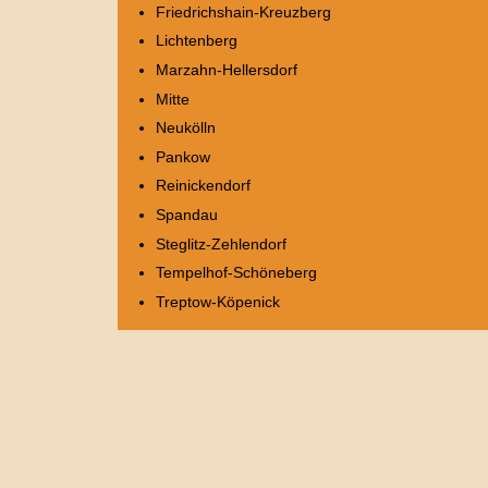
Friedrichshain-Kreuzberg
Lichtenberg
Marzahn-Hellersdorf
Mitte
Neukölln
Pankow
Reinickendorf
Spandau
Steglitz-Zehlendorf
Tempelhof-Schöneberg
Treptow-Köpenick