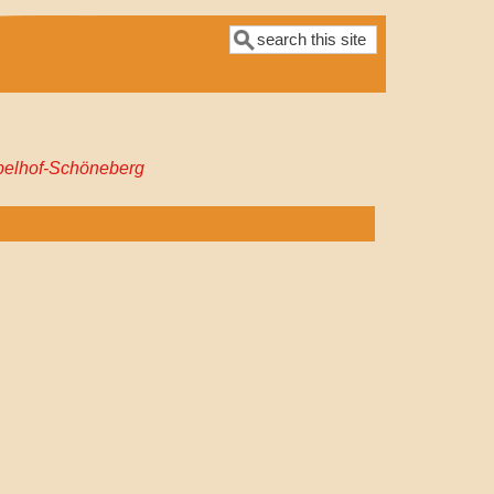
Suche
pelhof-Schöneberg