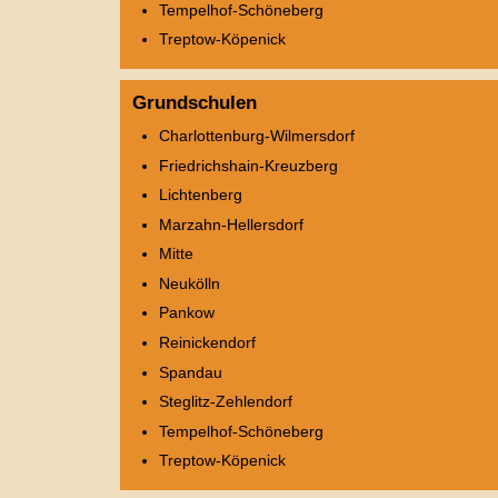
Tempelhof-Schöneberg
Treptow-Köpenick
Grundschulen
Charlottenburg-Wilmersdorf
Friedrichshain-Kreuzberg
Lichtenberg
Marzahn-Hellersdorf
Mitte
Neukölln
Pankow
Reinickendorf
Spandau
Steglitz-Zehlendorf
Tempelhof-Schöneberg
Treptow-Köpenick